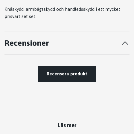
Knäskydd, armbågsskydd och handledsskydd i ett mycket
prisvärt set set.
Recensioner
Recensera produkt
Läs mer