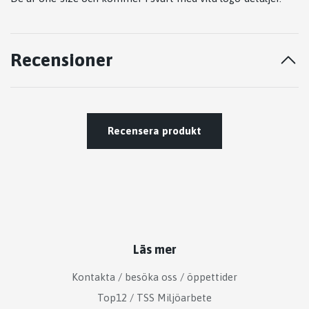
Recensioner
Recensera produkt
Läs mer
Kontakta / besöka oss / öppettider
Top12 / TSS Miljöarbete