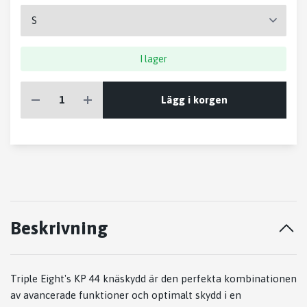
I lager
Lägg i korgen
Beskrivning
Triple Eight's KP 44 knäskydd är den perfekta kombinationen
av avancerade funktioner och optimalt skydd i en