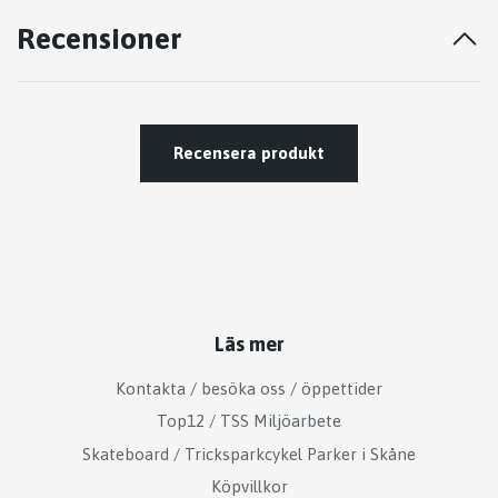
Recensioner
Recensera produkt
Läs mer
Kontakta / besöka oss / öppettider
Top12 / TSS Miljöarbete
Skateboard / Tricksparkcykel Parker i Skåne
Köpvillkor