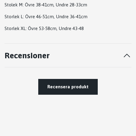
Stolek M: Övre 38-41cm, Undre 28-33cm
Storlek L: Övre 46-51cm, Undre 36-41cm
Storlek XL: Övre 53-58cm, Undre 43-48
Recensioner
Recensera produkt