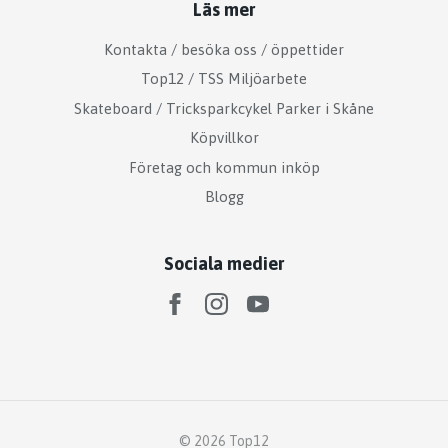
Läs mer
Kontakta / besöka oss / öppettider
Top12 / TSS Miljöarbete
Skateboard / Tricksparkcykel Parker i Skåne
Köpvillkor
Företag och kommun inköp
Blogg
Sociala medier
© 2026 Top12