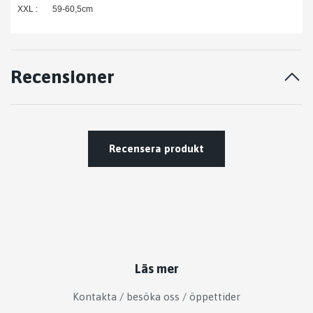
XXL : 59-60,5cm
Recensioner
Recensera produkt
Läs mer
Kontakta / besöka oss / öppettider