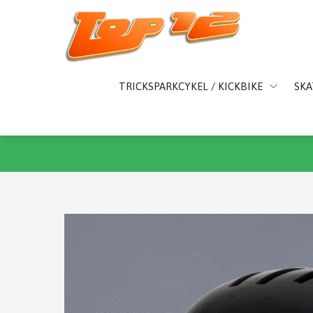
TRICKSPARKCYKEL / KICKBIKE
SK