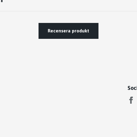
Recensera produkt
Soc