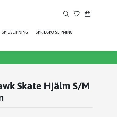
SKIDSLIPNING
SKRIDSKO SLIPNING
awk Skate Hjälm S/M
m