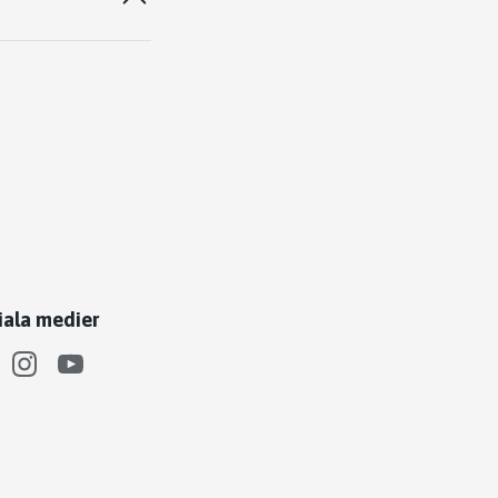
iala medier