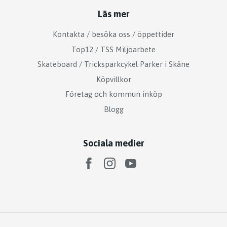
Läs mer
Kontakta / besöka oss / öppettider
Top12 / TSS Miljöarbete
Skateboard / Tricksparkcykel Parker i Skåne
Köpvillkor
Företag och kommun inköp
Blogg
Sociala medier