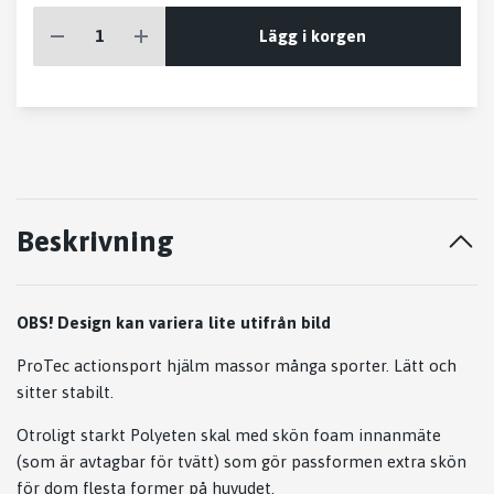
Lägg i korgen
Beskrivning
OBS! Design kan variera lite utifrån bild
ProTec actionsport hjälm massor många sporter. Lätt och
sitter stabilt.
Otroligt starkt Polyeten skal med skön foam innanmäte
(som är avtagbar för tvätt) som gör passformen extra skön
för dom flesta former på huvudet.