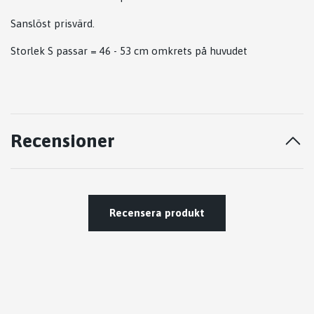
Sanslöst prisvärd.
Storlek S passar = 46 - 53 cm omkrets på huvudet
Recensioner
Recensera produkt