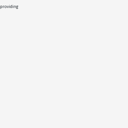
 providing