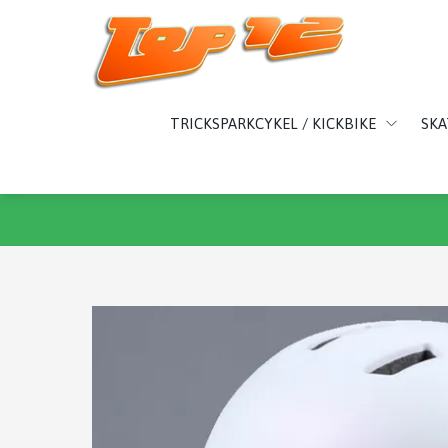
TRICKSPARKCYKEL / KICKBIKE
SK