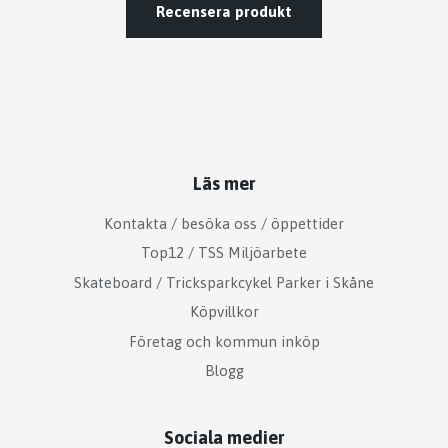
Recensera produkt
Läs mer
Kontakta / besöka oss / öppettider
Top12 / TSS Miljöarbete
Skateboard / Tricksparkcykel Parker i Skåne
Köpvillkor
Företag och kommun inköp
Blogg
Sociala medier