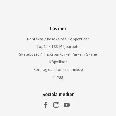
Läs mer
Kontakta / besöka oss / öppettider
Top12 / TSS Miljöarbete
Skateboard / Tricksparkcykel Parker i Skåne
Köpvillkor
Företag och kommun inköp
Blogg
Sociala medier