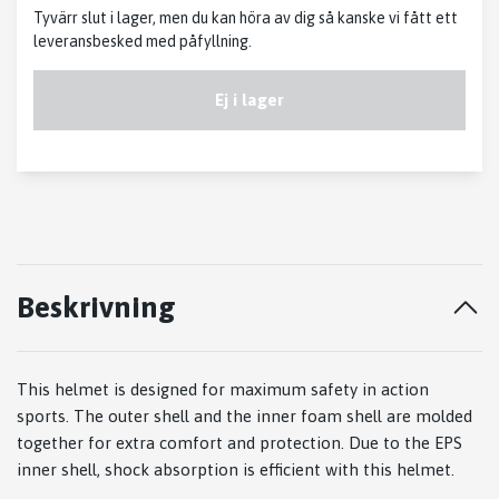
Tyvärr slut i lager, men du kan höra av dig så kanske vi fått ett
leveransbesked med påfyllning.
Ej i lager
Beskrivning
This helmet is designed for maximum safety in action
sports. The outer shell and the inner foam shell are molded
together for extra comfort and protection. Due to the EPS
inner shell, shock absorption is efficient with this helmet.