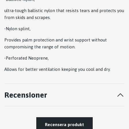
ultra-tough ballistic nylon that resists tears and protects you
from skids and scrapes.
•Nylon splint,
Provides palm protection and wrist support without
compromising the range of motion.
•Perforated Neoprene,
Allows for better ventilation keeping you cool and dry.
Recensioner
Recensera produkt