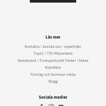
Läs mer
Kontakta / besöka oss / öppettider
Top12 / TSS Miljöarbete
Skateboard / Tricksparkcykel Parker i Skåne
Köpvillkor
Företag och kommun inköp
Blogg
Sociala medier