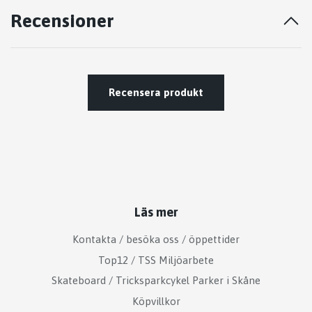
Recensioner
Recensera produkt
Läs mer
Kontakta / besöka oss / öppettider
Top12 / TSS Miljöarbete
Skateboard / Tricksparkcykel Parker i Skåne
Köpvillkor