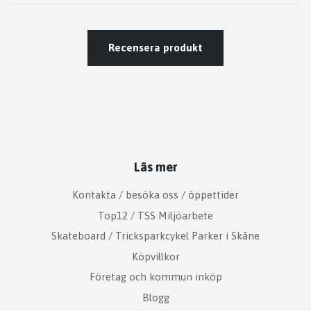
Recensera produkt
Läs mer
Kontakta / besöka oss / öppettider
Top12 / TSS Miljöarbete
Skateboard / Tricksparkcykel Parker i Skåne
Köpvillkor
Företag och kommun inköp
Blogg