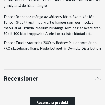
grindyta så de håller längre.
Tensor Response många av världens bästa åkare kör för
Tensor. Stabil truck med kraftig hanger som ger mycket
material att grinda. Medium bushings som passar åkare från
50 till 100 kilo kroppsvikt. Axeln i extra hårt härdad stål.
Tensor Trucks startades 2000 av Rodney Mullen som är en
PRO skateboardåkare. Moderbolaget är Dwindle Distribution.
Recensioner
Recensera produkt