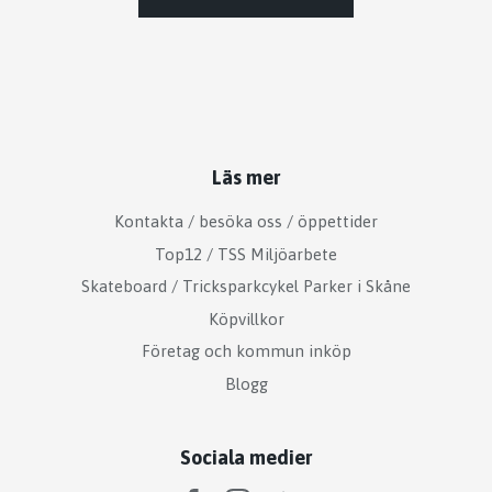
Läs mer
Kontakta / besöka oss / öppettider
Top12 / TSS Miljöarbete
Skateboard / Tricksparkcykel Parker i Skåne
Köpvillkor
Företag och kommun inköp
Blogg
Sociala medier