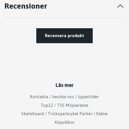
Recensioner
Recensera produkt
Läs mer
Kontakta / besöka oss / öppettider
Top12 / TSS Miljöarbete
Skateboard / Tricksparkcykel Parker i Skåne
Köpvillkor