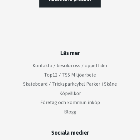
Läs mer
Kontakta / besöka oss / öppettider
Top12 / TSS Miljöarbete
Skateboard / Tricksparkcykel Parker i Skåne
Köpvillkor
Företag och kommun inköp
Blogg
Sociala medier