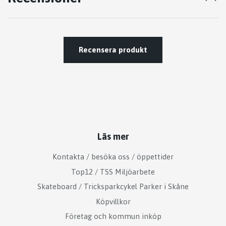
Recensera produkt
Läs mer
Kontakta / besöka oss / öppettider
Top12 / TSS Miljöarbete
Skateboard / Tricksparkcykel Parker i Skåne
Köpvillkor
Företag och kommun inköp