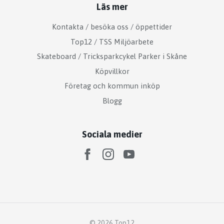
Läs mer
Kontakta / besöka oss / öppettider
Top12 / TSS Miljöarbete
Skateboard / Tricksparkcykel Parker i Skåne
Köpvillkor
Företag och kommun inköp
Blogg
Sociala medier
© 2026 Top12