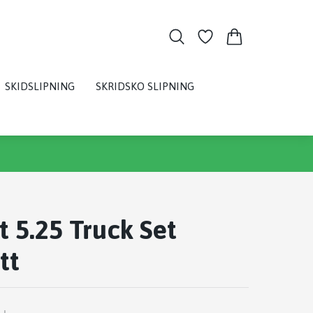
SKIDSLIPNING
SKRIDSKO SLIPNING
 5.25 Truck Set
tt