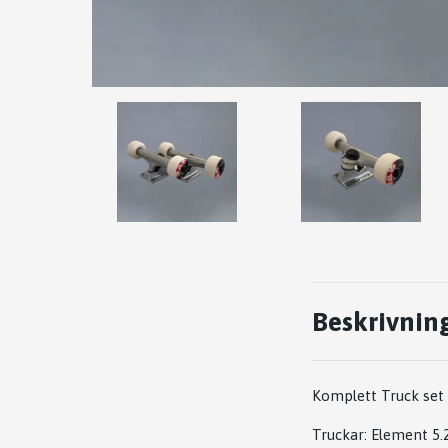
Beskrivnin
Komplett Truck set 
Truckar: Element 5.2