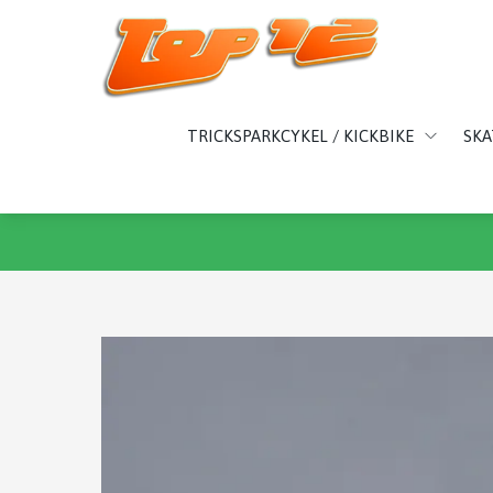
TRICKSPARKCYKEL / KICKBIKE
SK