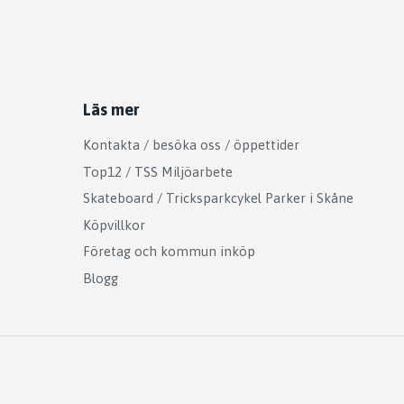
Läs mer
Kontakta / besöka oss / öppettider
Top12 / TSS Miljöarbete
Skateboard / Tricksparkcykel Parker i Skåne
Köpvillkor
Företag och kommun inköp
Blogg