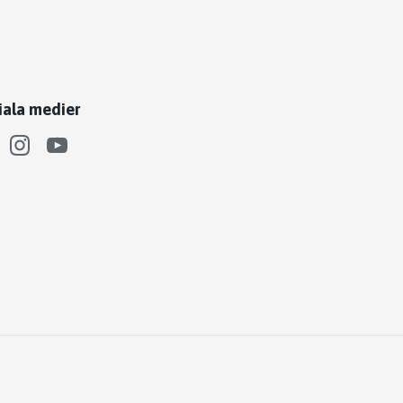
iala medier