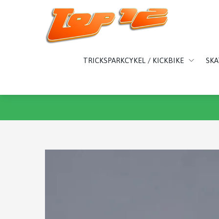
TRICKSPARKCYKEL / KICKBIKE
SK