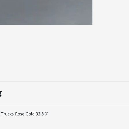
g
Trucks Rose Gold 33 8.0"