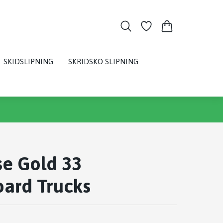
SKIDSLIPNING
SKRIDSKO SLIPNING
e Gold 33
ard Trucks