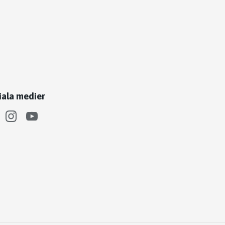
iala medier