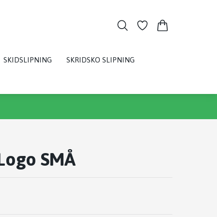
SKIDSLIPNING
SKRIDSKO SLIPNING
 Logo SMÅ