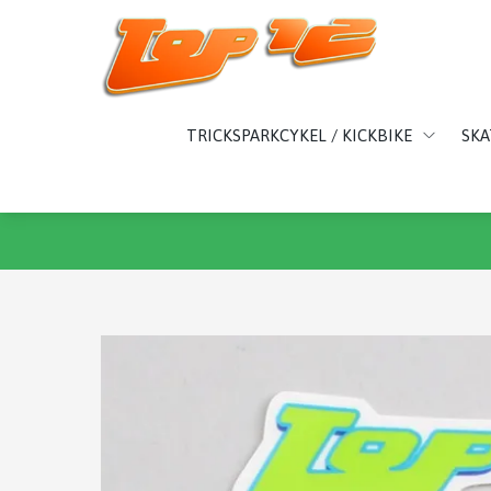
TRICKSPARKCYKEL / KICKBIKE
SK