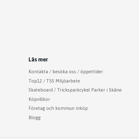
Läs mer
Kontakta / besöka oss / öppettider
Top12 / TSS Miljöarbete
Skateboard / Tricksparkcykel Parker i Skåne
Köpvillkor
Företag och kommun inköp
Blogg