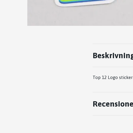
Beskrivnin
Top 12 Logo sticker
Recensione