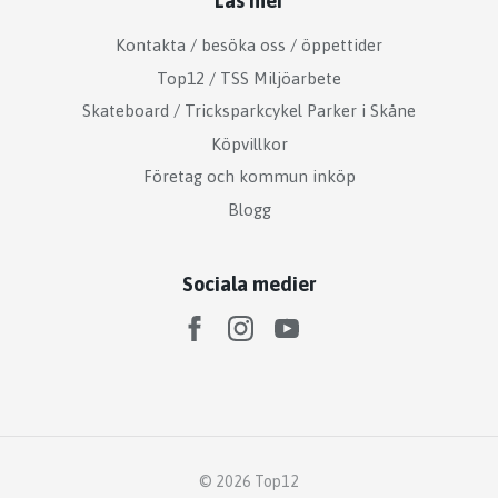
Läs mer
Kontakta / besöka oss / öppettider
Top12 / TSS Miljöarbete
Skateboard / Tricksparkcykel Parker i Skåne
Köpvillkor
Företag och kommun inköp
Blogg
Sociala medier
© 2026 Top12