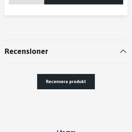
Recensioner
Recensera produkt