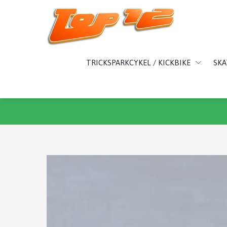
TRICKSPARKCYKEL / KICKBIKE
SK