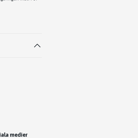
iala medier