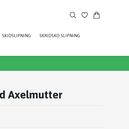
SKIDSLIPNING
SKRIDSKO SLIPNING
d Axelmutter