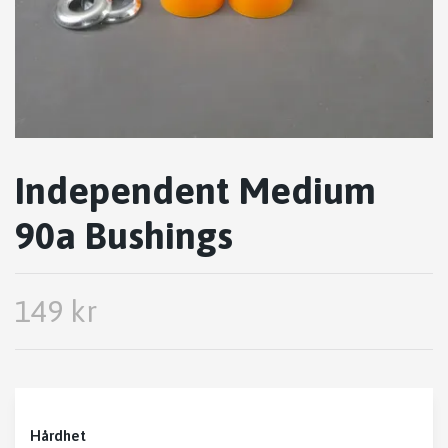
Independent Medium
90a Bushings
149 kr
Hårdhet