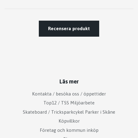
Recensera produkt
Läs mer
Kontakta / besöka oss / öppettider
Top12 / TSS Miljöarbete
Skateboard / Tricksparkcykel Parker i Skåne
Köpvillkor
Företag och kommun inköp