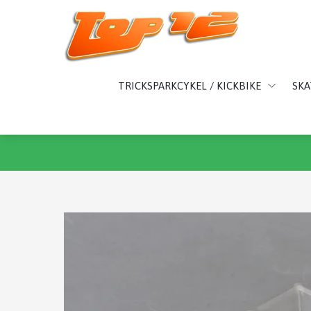
TRICKSPARKCYKEL / KICKBIKE
SK