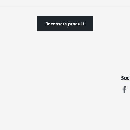
Recensera produkt
Soc