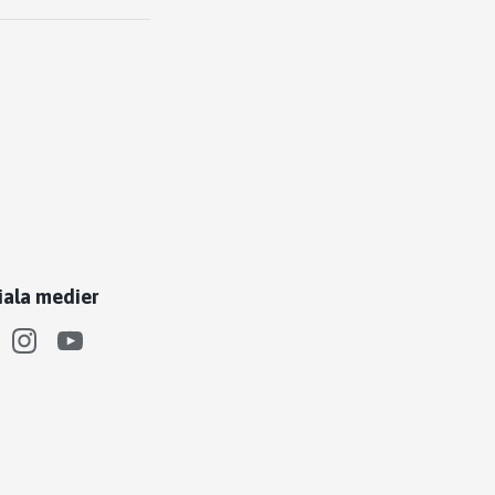
iala medier