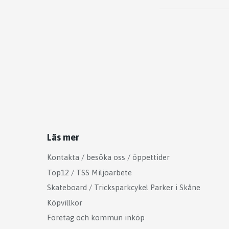
Läs mer
Kontakta / besöka oss / öppettider
Top12 / TSS Miljöarbete
Skateboard / Tricksparkcykel Parker i Skåne
Köpvillkor
Företag och kommun inköp