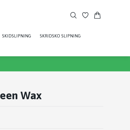
SKIDSLIPNING
SKRIDSKO SLIPNING
reen Wax