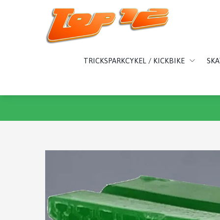
TRICKSPARKCYKEL / KICKBIKE
SK