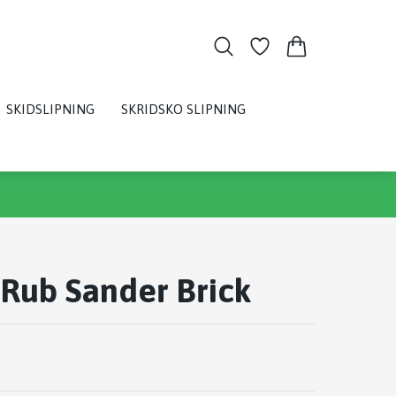
SKIDSLIPNING
SKRIDSKO SLIPNING
Rub Sander Brick