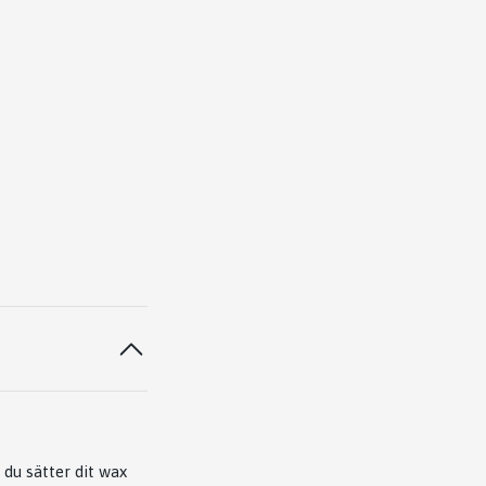
 du sätter dit wax