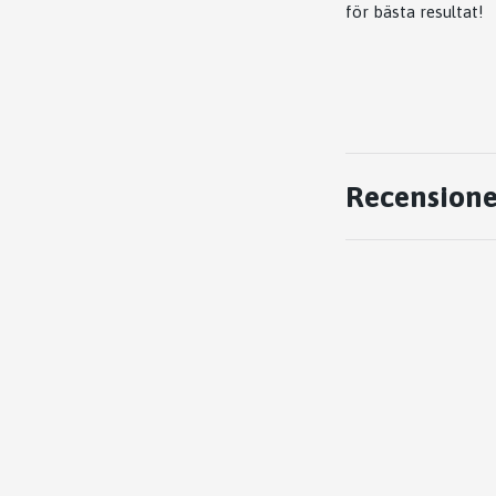
för bästa resultat!
Recensione