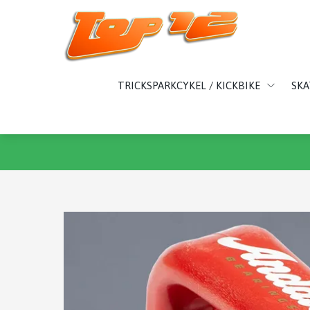
TRICKSPARKCYKEL / KICKBIKE
SK