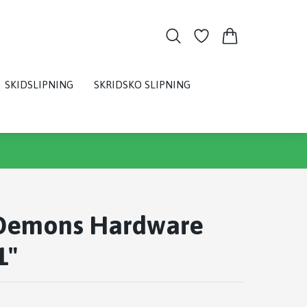
SKIDSLIPNING
SKRIDSKO SLIPNING
Demons Hardware
1"