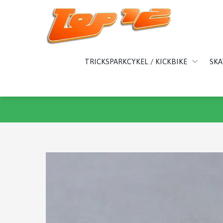
TRICKSPARKCYKEL / KICKBIKE
SK