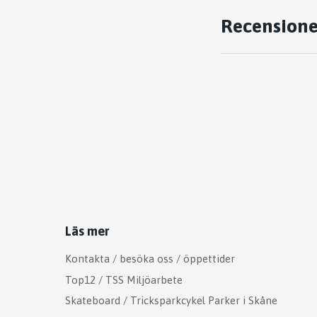
Recensione
Läs mer
Kontakta / besöka oss / öppettider
Top12 / TSS Miljöarbete
Skateboard / Tricksparkcykel Parker i Skåne