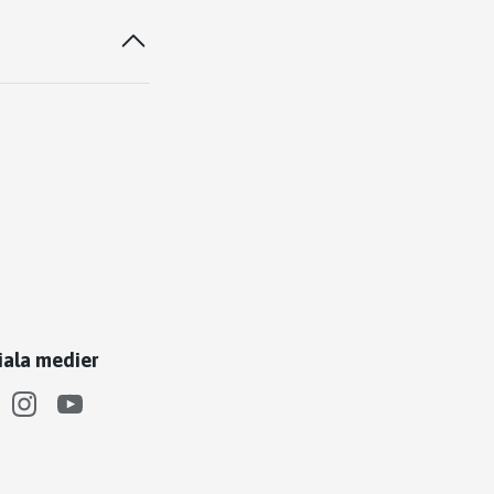
iala medier