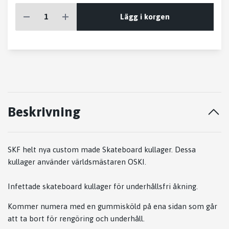
Lägg i korgen
Beskrivning
SKF helt nya custom made Skateboard kullager. Dessa
kullager använder världsmästaren OSKI.
Infettade skateboard kullager för underhållsfri åkning.
Kommer numera med en gummisköld på ena sidan som går
att ta bort för rengöring och underhåll.