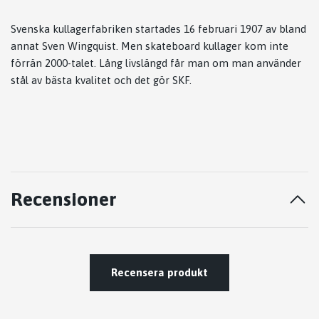
Svenska kullagerfabriken startades 16 februari 1907 av bland
annat Sven Wingquist. Men skateboard kullager kom inte
förrän 2000-talet. Lång livslängd får man om man använder
stål av bästa kvalitet och det gör SKF.
Recensioner
Recensera produkt