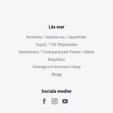
Läs mer
Kontakta / besöka oss / öppettider
Top12 / TSS Miljöarbete
Skateboard / Tricksparkcykel Parker i Skåne
Köpvillkor
Företag och kommun inköp
Blogg
Sociala medier