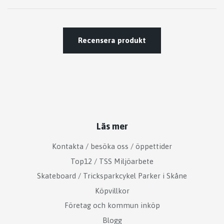
Recensera produkt
Läs mer
Kontakta / besöka oss / öppettider
Top12 / TSS Miljöarbete
Skateboard / Tricksparkcykel Parker i Skåne
Köpvillkor
Företag och kommun inköp
Blogg