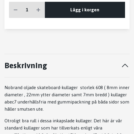
Lägg i korgen
Beskrivning
Nobrand oljade skateboard-kullager storlek 608 ( 8mm inner
diameter , 22mm ytter diameter samt 7mm bredd ) kullager
abec7 underhållsfria med gummipackning på båda sidor som
håller smutsen ute.
Otroligt bra rull i dessa inkapslade kullager. Det här är vår
standard kullager som har tillverkats enligt våra