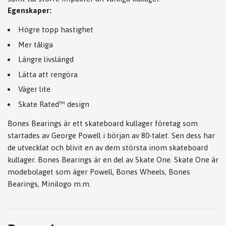
Egenskaper:
Högre topp hastighet
Mer tåliga
Längre livslängd
Lätta att rengöra
Väger lite
Skate Rated™ design
Bones Bearings är ett skateboard kullager företag som
startades av George Powell i början av 80-talet. Sen dess har
de utvecklat och blivit en av dem största inom skateboard
kullager. Bones Bearings är en del av Skate One. Skate One är
modebolaget som äger Powell, Bones Wheels, Bones
Bearings, Minilogo m.m.