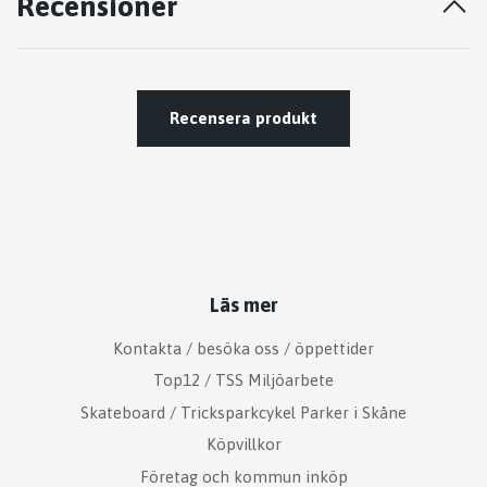
Recensioner
Recensera produkt
Läs mer
Kontakta / besöka oss / öppettider
Top12 / TSS Miljöarbete
Skateboard / Tricksparkcykel Parker i Skåne
Köpvillkor
Företag och kommun inköp