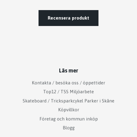
Recensera produkt
Läs mer
Kontakta / besöka oss / öppettider
Top12 / TSS Miljöarbete
Skateboard / Tricksparkcykel Parker i Skåne
Köpvillkor
Företag och kommun inköp
Blogg