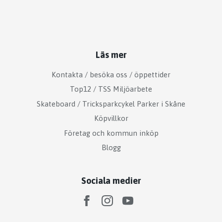
Läs mer
Kontakta / besöka oss / öppettider
Top12 / TSS Miljöarbete
Skateboard / Tricksparkcykel Parker i Skåne
Köpvillkor
Företag och kommun inköp
Blogg
Sociala medier