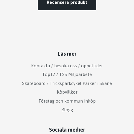
Recensera produkt
Läs mer
Kontakta / besöka oss / öppettider
Top12 / TSS Miljöarbete
Skateboard / Tricksparkcykel Parker i Skåne
Köpvillkor
Företag och kommun inköp
Blogg
Sociala medier