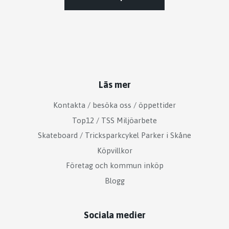
Läs mer
Kontakta / besöka oss / öppettider
Top12 / TSS Miljöarbete
Skateboard / Tricksparkcykel Parker i Skåne
Köpvillkor
Företag och kommun inköp
Blogg
Sociala medier