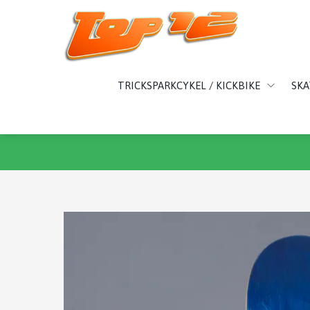
TRICKSPARKCYKEL / KICKBIKE
SK