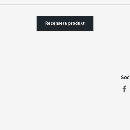
Recensera produkt
Soc