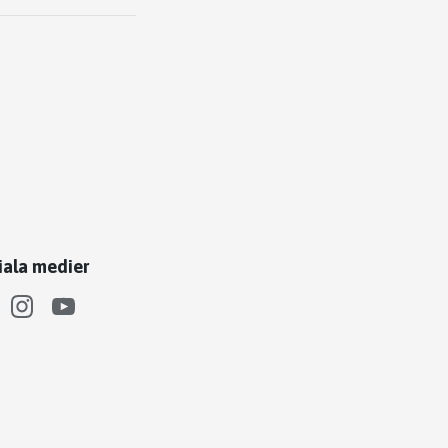
iala medier