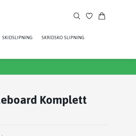
SKIDSLIPNING
SKRIDSKO SLIPNING
teboard Komplett