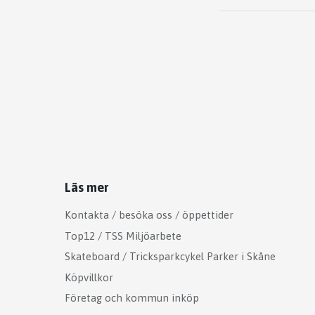
Läs mer
Kontakta / besöka oss / öppettider
Top12 / TSS Miljöarbete
Skateboard / Tricksparkcykel Parker i Skåne
Köpvillkor
Företag och kommun inköp