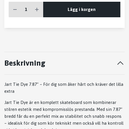
Lägg i korgen
Beskrivning
Jart Tie Dye 7.87” – För dig som åker hårt och kräver det lilla
extra
Jart Tie Dye är en komplett skateboard som kombinerar
stilren estetik med kompromisslös prestanda. Med sin 7.87”
bredd får du en perfekt mix av stabilitet och snabb respons
– idealisk för dig som kör tekniskt men också vill ha kontroll