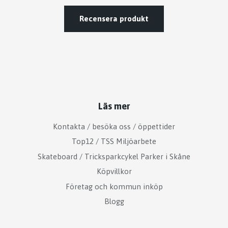
Recensera produkt
Läs mer
Kontakta / besöka oss / öppettider
Top12 / TSS Miljöarbete
Skateboard / Tricksparkcykel Parker i Skåne
Köpvillkor
Företag och kommun inköp
Blogg