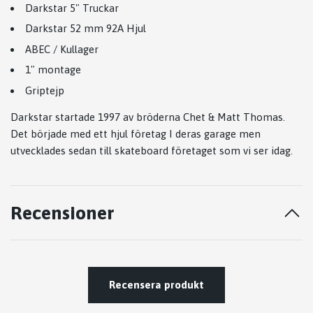
Darkstar 5" Truckar
Darkstar 52 mm 92A Hjul
ABEC / Kullager
1" montage
Griptejp
Darkstar startade 1997 av bröderna Chet & Matt Thomas.
Det började med ett hjul företag I deras garage men
utvecklades sedan till skateboard företaget som vi ser idag.
Recensioner
Recensera produkt