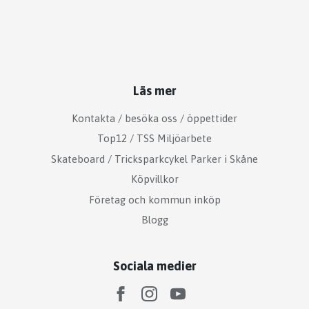
Läs mer
Kontakta / besöka oss / öppettider
Top12 / TSS Miljöarbete
Skateboard / Tricksparkcykel Parker i Skåne
Köpvillkor
Företag och kommun inköp
Blogg
Sociala medier