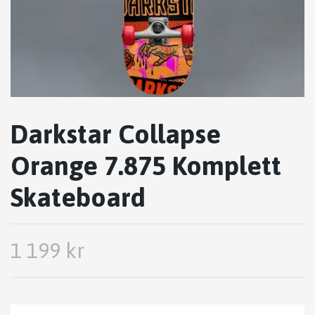
Darkstar Collapse
Orange 7.875 Komplett
Skateboard
1 199 kr