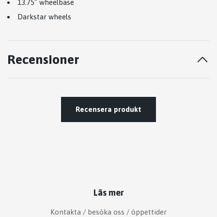
13.75" wheelbase
Darkstar wheels
Recensioner
Recensera produkt
Läs mer
Kontakta / besöka oss / öppettider