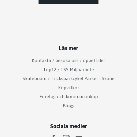
Läs mer
Kontakta / besöka oss / öppettider
Top12 / TSS Miljöarbete
Skateboard / Tricksparkcykel Parker i Skåne
Köpvillkor
Företag och kommun inköp
Blogg
Sociala medier