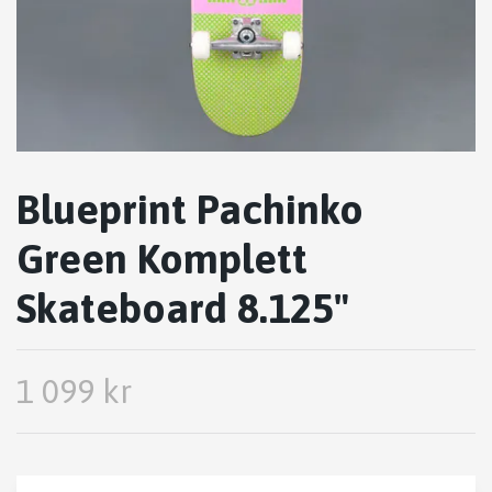
Blueprint Pachinko
Green Komplett
Skateboard 8.125"
1 099 kr