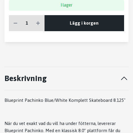
I lager
Lägg i korgen
Beskrivning
Blueprint Pachinko Blue/White Komplett Skateboard 8.125"
När du vet exakt vad du vill ha under fötterna, levererar
Blueprint Pachinko. Med en klassisk 8.0” plattform får du