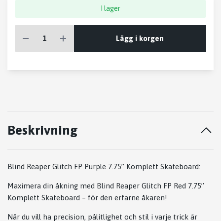
I lager
Lägg i korgen
Beskrivning
Blind Reaper Glitch FP Purple 7.75” Komplett Skateboard:
Maximera din åkning med Blind Reaper Glitch FP Red 7.75”
Komplett Skateboard – för den erfarne åkaren!
När du vill ha precision, pålitlighet och stil i varje trick är