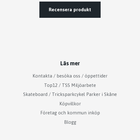
Recensera produkt
Läs mer
Kontakta / besöka oss / öppettider
Top12 / TSS Miljöarbete
Skateboard / Tricksparkcykel Parker i Skåne
Köpvillkor
Företag och kommun inköp
Blogg