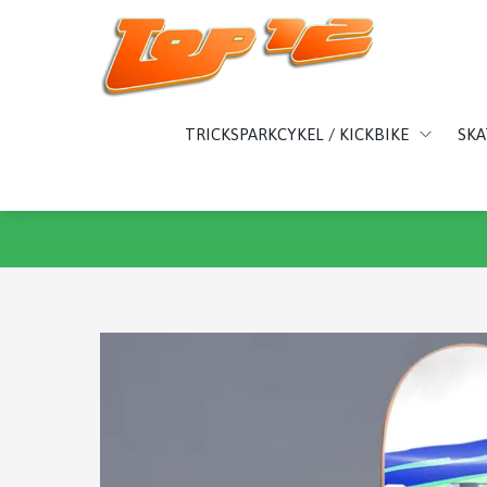
TRICKSPARKCYKEL / KICKBIKE
SK