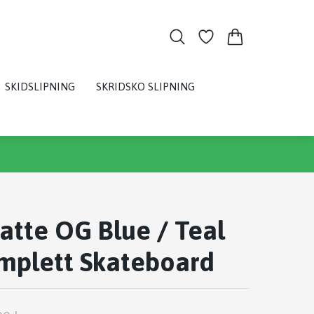
SKIDSLIPNING
SKRIDSKO SLIPNING
atte OG Blue / Teal
mplett Skateboard