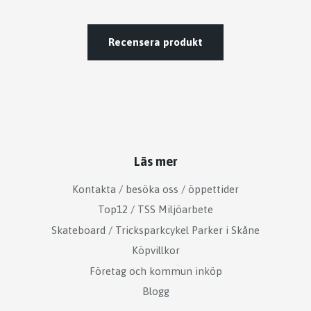
Recensera produkt
Läs mer
Kontakta / besöka oss / öppettider
Top12 / TSS Miljöarbete
Skateboard / Tricksparkcykel Parker i Skåne
Köpvillkor
Företag och kommun inköp
Blogg