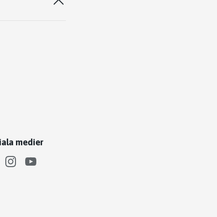
iala medier