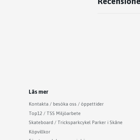
Recensione
Läs mer
Kontakta / besöka oss / öppettider
Top12 / TSS Miljöarbete
Skateboard / Tricksparkcykel Parker i Skåne
Köpvillkor