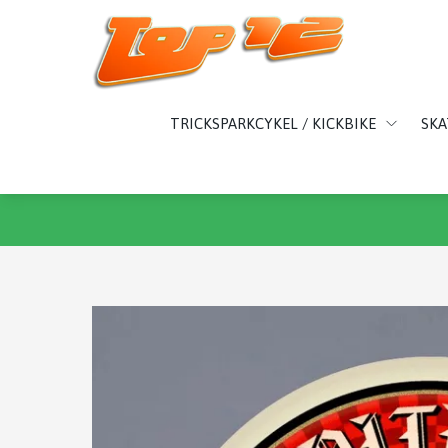
TRICKSPARKCYKEL / KICKBIKE
SK