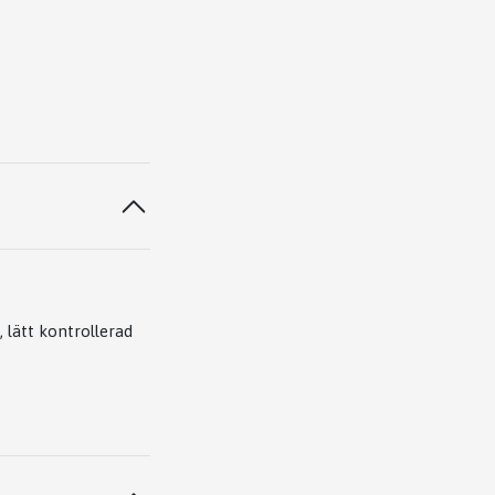
 lätt kontrollerad