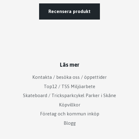
Recensera produkt
Läs mer
Kontakta / besöka oss / öppettider
Top12 / TSS Miljöarbete
Skateboard / Tricksparkcykel Parker i Skåne
Köpvillkor
Företag och kommun inköp
Blogg