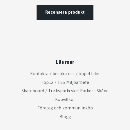
Recensera produkt
Läs mer
Kontakta / besöka oss / öppettider
Top12 / TSS Miljöarbete
Skateboard / Tricksparkcykel Parker i Skåne
Köpvillkor
Företag och kommun inköp
Blogg