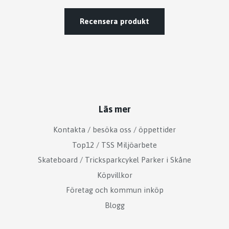
Recensera produkt
Läs mer
Kontakta / besöka oss / öppettider
Top12 / TSS Miljöarbete
Skateboard / Tricksparkcykel Parker i Skåne
Köpvillkor
Företag och kommun inköp
Blogg