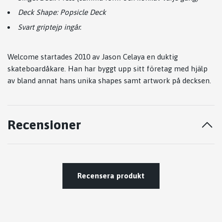
Deck Shape: Popsicle Deck
Svart griptejp ingår.
Welcome startades 2010 av Jason Celaya en duktig
skateboardåkare. Han har byggt upp sitt företag med hjälp
av bland annat hans unika shapes samt artwork på decksen.
Recensioner
Recensera produkt