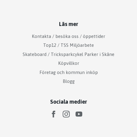
Läs mer
Kontakta / besöka oss / öppettider
Top12 / TSS Miljöarbete
Skateboard / Tricksparkcykel Parker i Skåne
Köpvillkor
Företag och kommun inköp
Blogg
Sociala medier