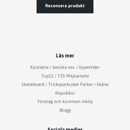
Recensera produkt
Läs mer
Kontakta / besöka oss / öppettider
Top12 / TSS Miljöarbete
Skateboard / Tricksparkcykel Parker i Skåne
Köpvillkor
Företag och kommun inköp
Blogg
Sociala medier