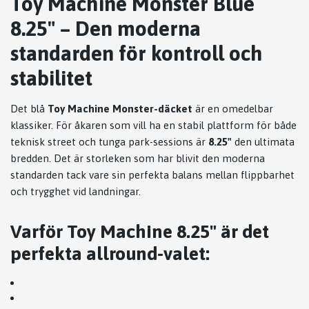
Toy Machine Monster Blue
8.25" – Den moderna
standarden för kontroll och
stabilitet
Det blå
Toy Machine Monster-däcket
är en omedelbar
klassiker. För åkaren som vill ha en stabil plattform för både
teknisk street och tunga park-sessions är
8.25"
den ultimata
bredden. Det är storleken som har blivit den moderna
standarden tack vare sin perfekta balans mellan flippbarhet
och trygghet vid landningar.
Varför Toy Machine 8.25" är det
perfekta allround-valet: